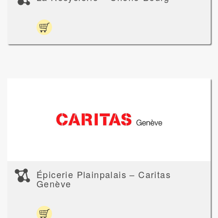
Épicerie Plainpalais – Caritas
Genève