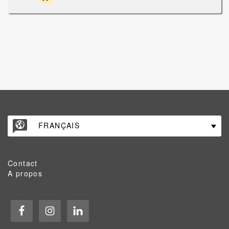
FRANÇAIS
Contact
A propos