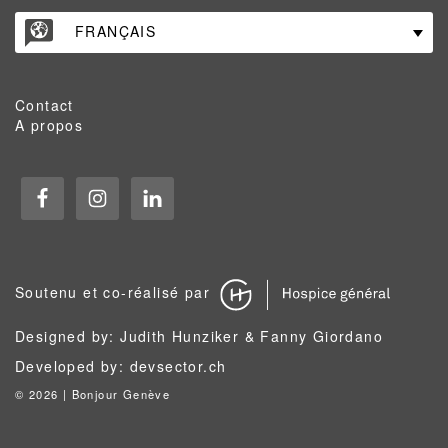
FRANÇAIS
Contact
A propos
Soutenu et co-réalisé par
Designed by: Judith Hunziker & Fanny Giordano
Developed by:
devsector.ch
©
2026 | Bonjour Genève