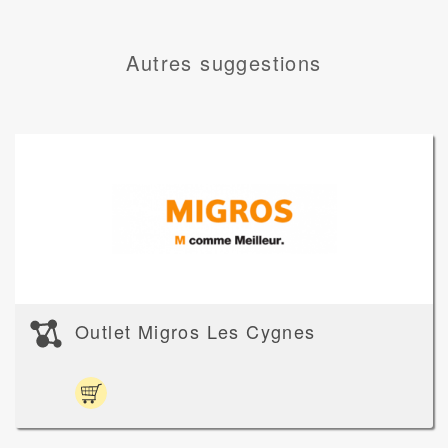
Autres suggestions
Outlet Migros Les Cygnes