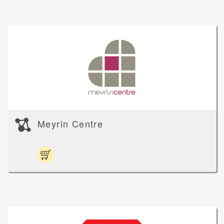
Meyrin Centre