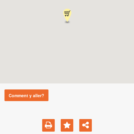
Comment y aller?