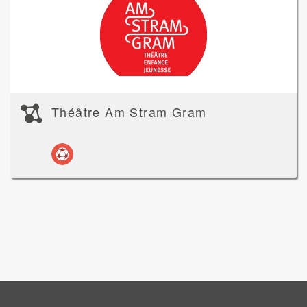
Théâtre Am Stram Gram