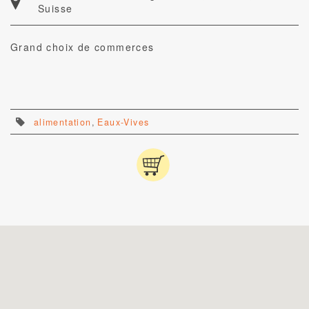
Suisse
Grand choix de commerces
alimentation
,
Eaux-Vives