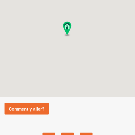
Comment y aller?