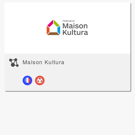
Maison Kultura