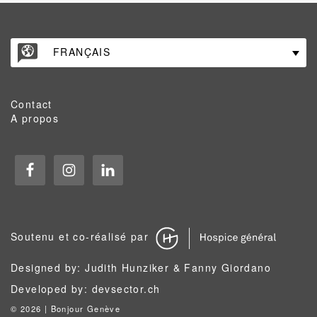
FRANÇAIS
Contact
A propos
Soutenu et co-réalisé par
Designed by: Judith Hunziker & Fanny Giordano
Developed by:
devsector.ch
©
2026 | Bonjour Genève