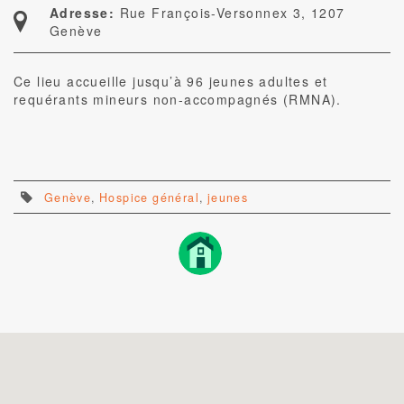
Adresse:
Rue François-Versonnex 3, 1207
Genève
Ce lieu accueille jusqu’à 96 jeunes adultes et
requérants mineurs non-accompagnés (RMNA).
Genève
,
Hospice général
,
jeunes