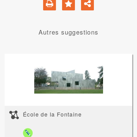
Autres suggestions
École de la Fontaine