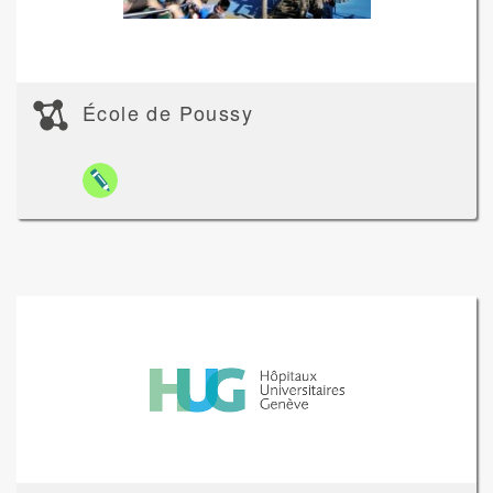
École de Poussy