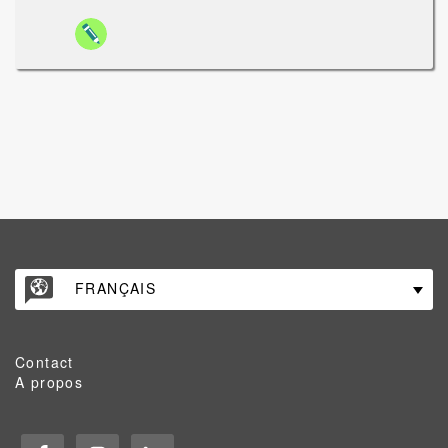
FRANÇAIS
Contact
A propos