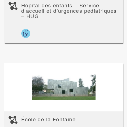
Hôpital des enfants – Service
d’accueil et d’urgences pédiatriques
– HUG
École de la Fontaine