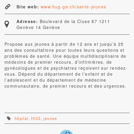
Site web:
www.hug-ge.ch/sante-jeunes
Adresse:
Boulevard de la Cluse 87 1211
Genève 14 Genève
Propose aux jeunes à partir de 12 ans et jusqu’à 25
ans des consultations pour toutes leurs questions et
problèmes de santé. Une équipe multidisciplinaire de
médecins de premier recours, d’infirmières, de
gynécologues et de psychiatres reçoivent sur rendez-
vous. Dépend du département de l’enfant et de
l’adolescent et du département de médecine
communautaire, de premier recours et des urgences.
hôpital
,
HUG
,
jeunes