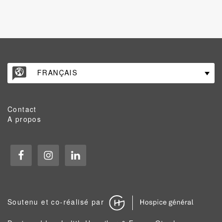
FRANÇAIS
Contact
A propos
Soutenu et co-réalisé par