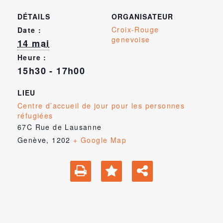
DÉTAILS
ORGANISATEUR
Croix-Rouge
Date :
genevoise
14 mai
Heure :
15h30 - 17h00
LIEU
Centre d’accueil de jour pour les personnes
réfugiées
67C Rue de Lausanne
Genève
,
1202
+ Google Map