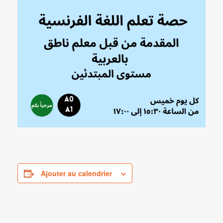
Ajouter au calendrier