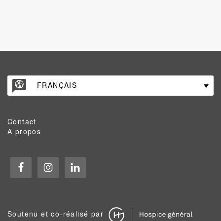
FRANÇAIS
Contact
A propos
Soutenu et co-réalisé par