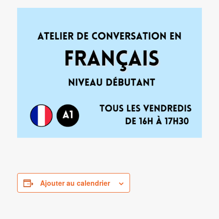
Ajouter au calendrier