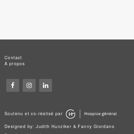
Contact
A propos
Soutenu et co-réalisé par
Designed by: Judith Hunziker & Fanny Giordano