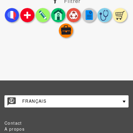
Filtrer
FRANÇAIS
Contact
A propos