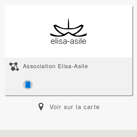
Association Elisa-Asile
Voir sur la carte