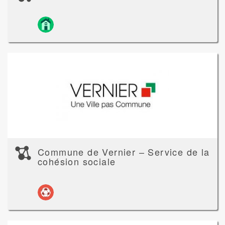
Commune de Vernier – Service de la
cohésion sociale