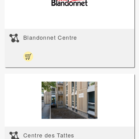
Blandonnet Centre
Centre des Tattes