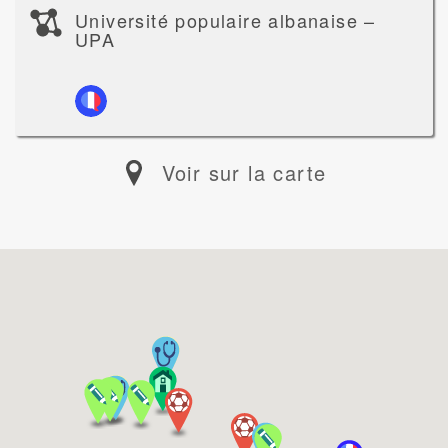
Université populaire albanaise –
UPA
Voir sur la carte