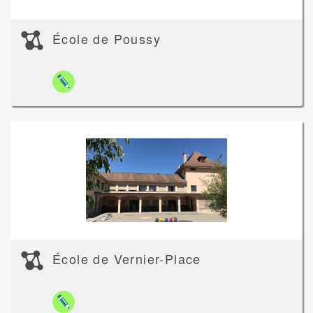
École de Poussy
École de Vernier-Place