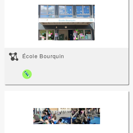
École Bourquin