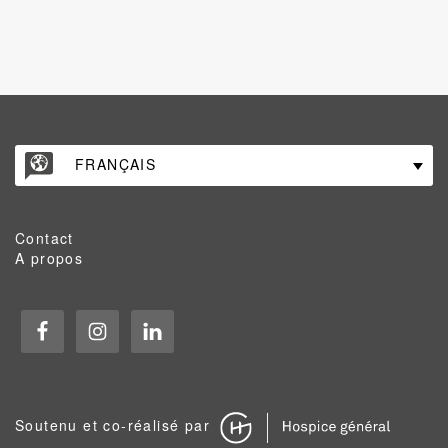
FRANÇAIS
Contact
A propos
Soutenu et co-réalisé par