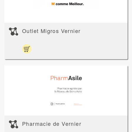
Outlet Migros Vernier
Pharmacie de Vernier