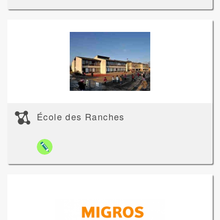
École des Ranches