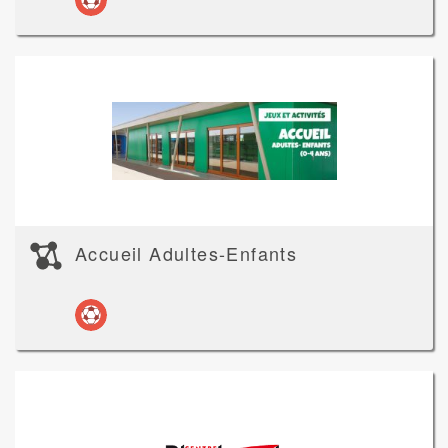
Accueil Adultes-Enfants