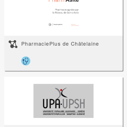
PharmaciePlus de Châtelaine