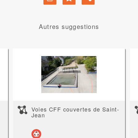
Autres suggestions
Voies CFF couvertes de Saint-
Jean