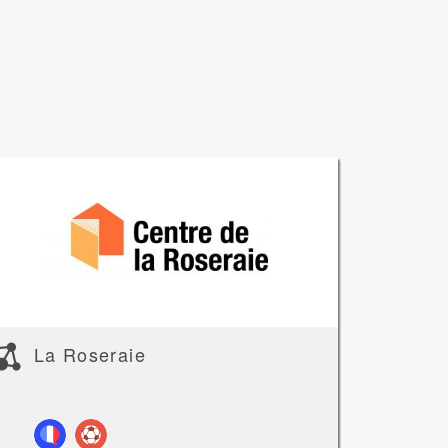
La Roseraie