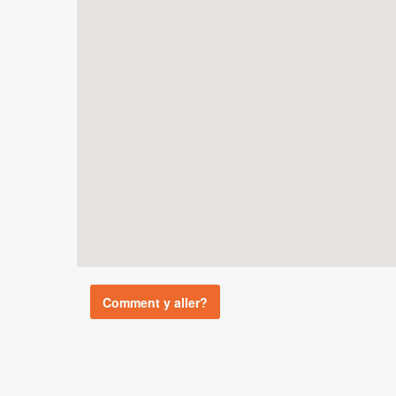
Comment y aller?