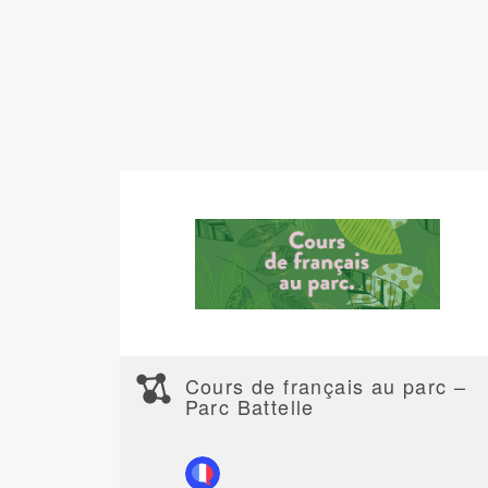
Cours de français au parc –
Parc Battelle