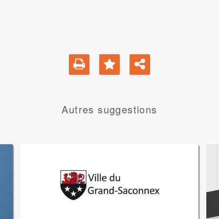
Autres suggestions