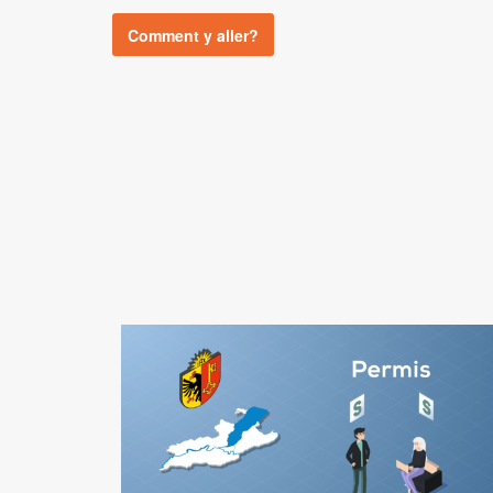
Comment y aller?