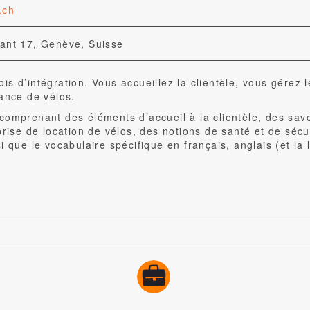
.ch
lant 17, Genève, Suisse
is d’intégration. Vous accueillez la clientèle, vous gérez
nance de vélos.
comprenant des éléments d’accueil à la clientèle, des savo
rise de location de vélos, des notions de santé et de sécuri
i que le vocabulaire spécifique en français, anglais (et la