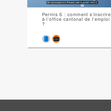
Permis S : comment s’inscrire
à l’office cantonal de l’emploi
?