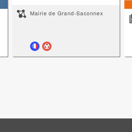
Mairie de Grand-Saconnex