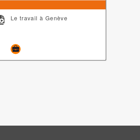
Le travail à Genève