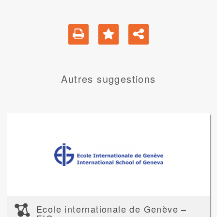
Autres suggestions
Ecole internationale de Genève –