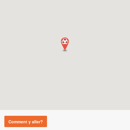
Comment y aller?