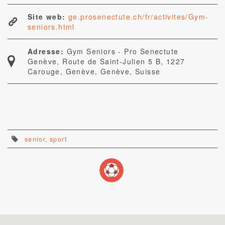
Site web:
ge.prosenectute.ch/fr/activites/Gym-
seniors.html
Adresse:
Gym Seniors - Pro Senectute
Genève, Route de Saint-Julien 5 B, 1227
Carouge, Genève, Genève, Suisse
senior
,
sport