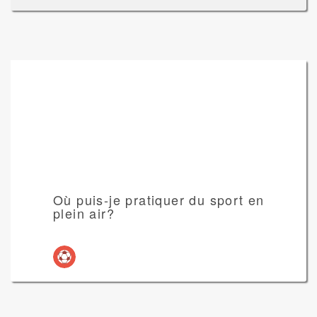
Où puis-je pratiquer du sport en
plein air?