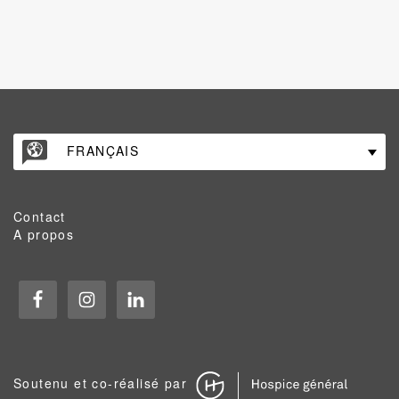
FRANÇAIS
Contact
A propos
Soutenu et co-réalisé par