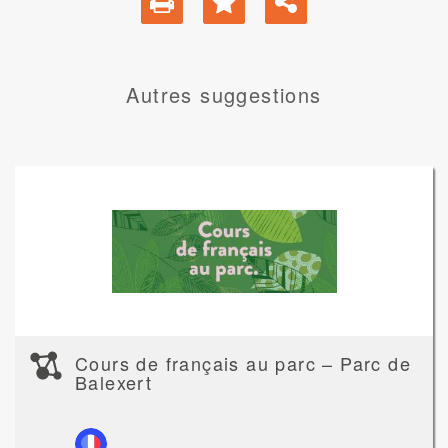
Autres suggestions
Cours de français au parc – Parc de
Balexert