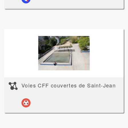
Voies CFF couvertes de Saint-Jean