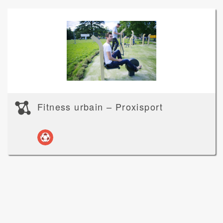
Fitness urbain – Proxisport