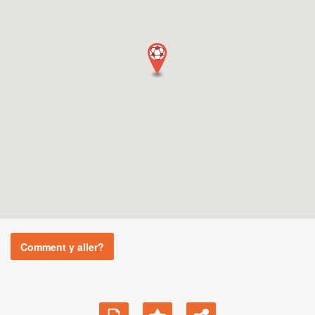
Comment y aller?