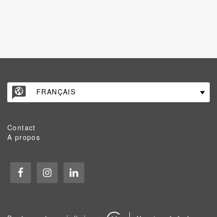
FRANÇAIS
Contact
A propos