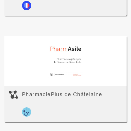
PharmaciePlus de Châtelaine