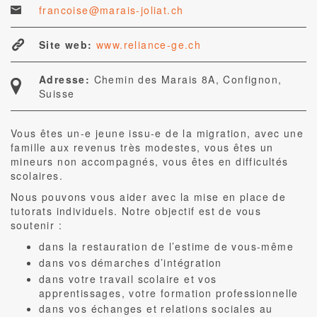
francoise@marais-joliat.ch
Site web:
www.reliance-ge.ch
Adresse:
Chemin des Marais 8A, Confignon,
Suisse
Vous êtes un-e jeune issu-e de la migration, avec une
famille aux revenus très modestes, vous êtes un
mineurs non accompagnés, vous êtes en difficultés
scolaires.
Nous pouvons vous aider avec la mise en place de
tutorats individuels. Notre objectif est de vous
soutenir :
dans la restauration de l’estime de vous-même
dans vos démarches d’intégration
dans votre travail scolaire et vos
apprentissages, votre formation professionnelle
dans vos échanges et relations sociales au