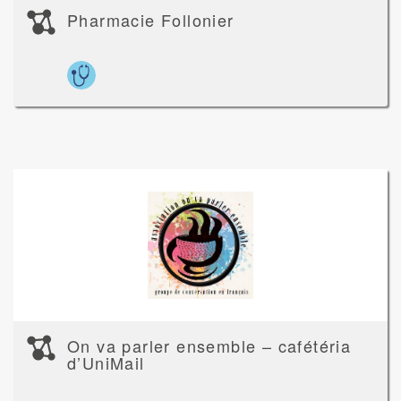
Pharmacie Follonier
On va parler ensemble – cafétéria
d’UniMail