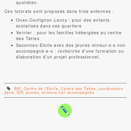
quotidien.
Ces tutorats sont proposés dans trois antennes :
Onex-Confignon-Lancy : pour des enfants
scolarisés dans ces quartiers
Vernier : pour les familles hébergées au centre
des Tattes
Saconnex-Etoile avec des jeunes mineur-e-s non
accompagné-e-s : recherche d’une formation ou
élaboration d’un projet professionnel.
BIE
,
Centre de l'Etoile
,
Centre des Tattes
,
coordination
asile
,
DIP
,
jeunes
,
mineurs non accompagnés