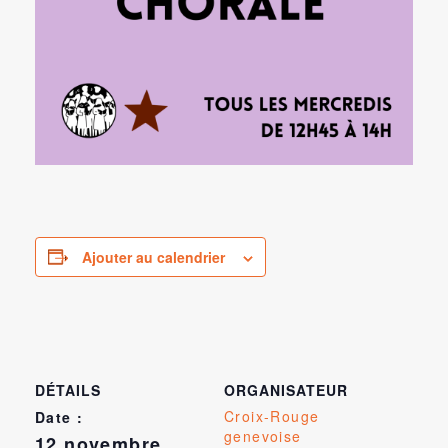
Ajouter au calendrier
DÉTAILS
ORGANISATEUR
Croix-Rouge
Date :
genevoise
12 novembre