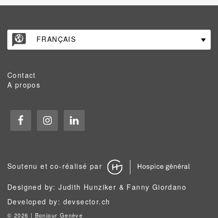
FRANÇAIS
Contact
A propos
Soutenu et co-réalisé par
Designed by: Judith Hunziker & Fanny Giordano
Developed by:
devsector.ch
©
2026 | Bonjour Genève