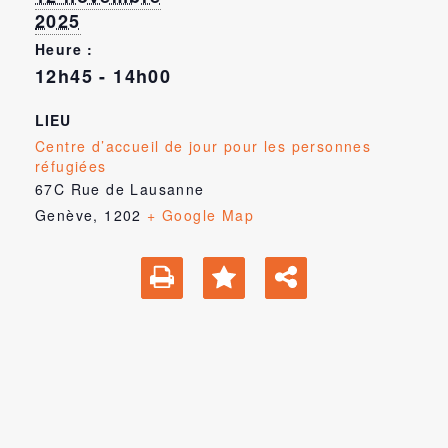
2025
Heure :
12h45 - 14h00
LIEU
Centre d’accueil de jour pour les personnes
réfugiées
67C Rue de Lausanne
Genève
,
1202
+ Google Map