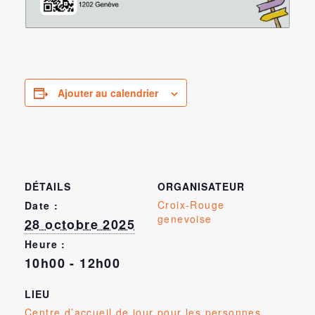
Ajouter au calendrier
DÉTAILS
ORGANISATEUR
Croix-Rouge
Date :
genevoise
28 octobre 2025
Heure :
10h00 - 12h00
LIEU
Centre d’accueil de jour pour les personnes