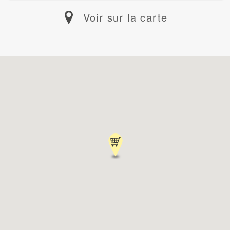
Voir sur la carte