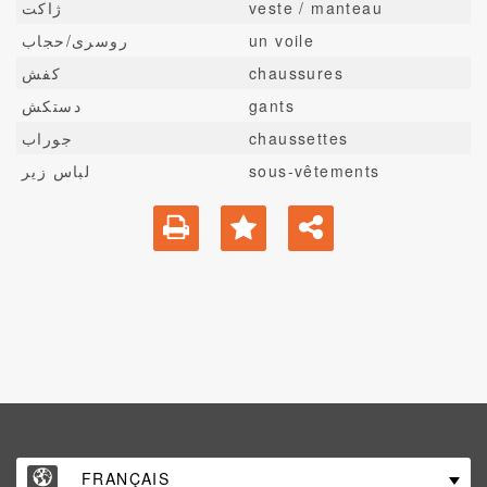
ژاکت
veste / manteau
روسری/حجاب
un voile
کفش
chaussures
دستکش
gants
جوراب
chaussettes
لباس زیر
sous-vêtements
FRANÇAIS