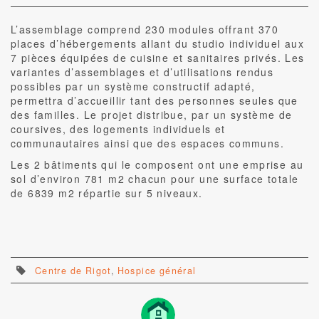
L’assemblage comprend 230 modules offrant 370
places d’hébergements allant du studio individuel aux
7 pièces équipées de cuisine et sanitaires privés. Les
variantes d’assemblages et d’utilisations rendus
possibles par un système constructif adapté,
permettra d’accueillir tant des personnes seules que
des familles. Le projet distribue, par un système de
coursives, des logements individuels et
communautaires ainsi que des espaces communs.
Les 2 bâtiments qui le com­posent ont une emprise au
sol d’environ 781 m2 chacun pour une surface totale
de 6839 m2 répartie sur 5 niveaux.
Centre de Rigot
,
Hospice général