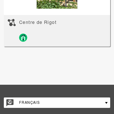
Centre de Rigot
FRANÇAIS