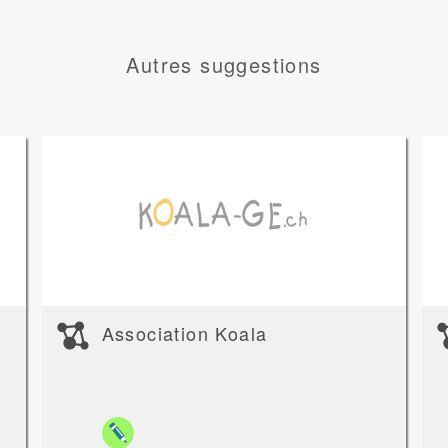
Autres suggestions
Association Koala