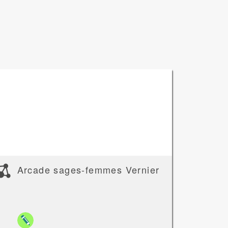
Arcade sages-femmes Vernier