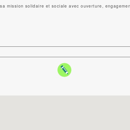
a mission solidaire et sociale avec ouverture, engagemen