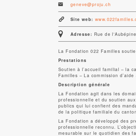
geneve@proju.ch
Site web:
www.022familles.
Adresse:
Rue de l'Aubépine
La Fondation 022 Familles soutie
Prestations
Soutien à l’accueil familial – la
Familles – La commission d’aide 
Description générale
La Fondation agit dans les domain
professionnelle et du soutien aux
publics qui lui confient des manda
de la politique familiale du canto
La Fondation a développé des pre
professionnelle reconnu. L’objecti
mesurable sur le quotidien des fa