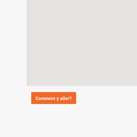
Comment y aller?