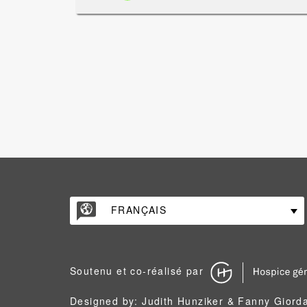
FRANÇAIS
Soutenu et co-réalisé par
Designed by: Judith Hunziker & Fanny Giord