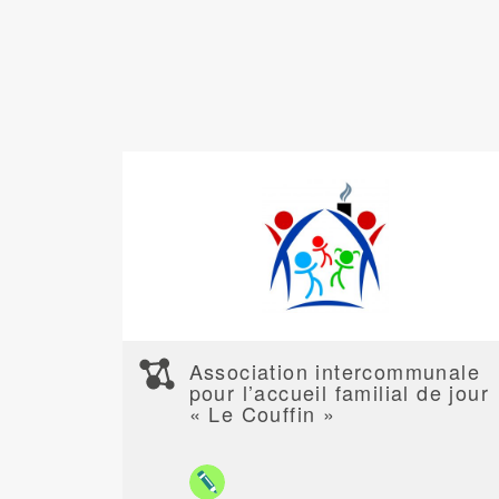
Association intercommunale
pour l’accueil familial de jour
« Le Couffin »