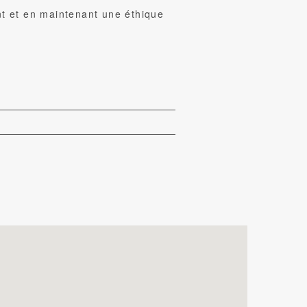
t et en maintenant une éthique