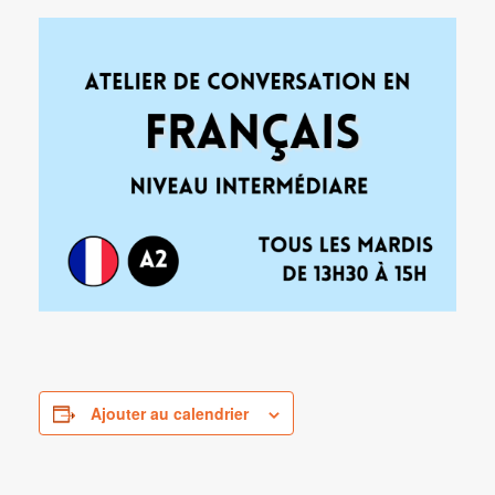
Ajouter au calendrier