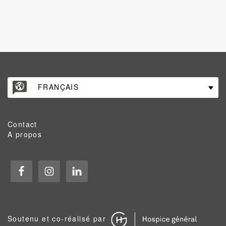
FRANÇAIS
Contact
A propos
Soutenu et co-réalisé par