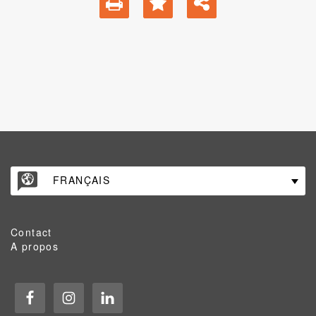
FRANÇAIS
Contact
A propos